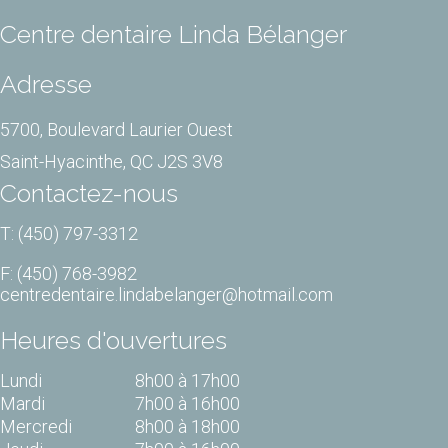
Centre dentaire Linda Bélanger
Adresse
5700, Boulevard Laurier Ouest
Saint-Hyacinthe, QC J2S 3V8
Contactez-nous
T: (450) 797-3312
F: (450) 768-3982
centredentaire.lindabelanger@hotmail.com
Heures d'ouvertures
Lundi
8h00 à 17h00
Mardi
7h00 à 16h00
Mercredi
8h00 à 18h00