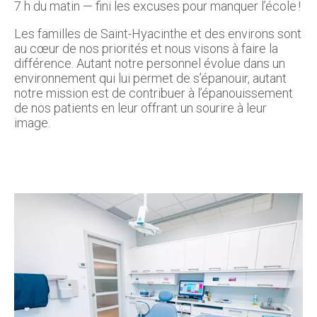
7 h du matin — fini les excuses pour manquer l’école !
Les familles de Saint-Hyacinthe et des environs sont
au cœur de nos priorités et nous visons à faire la
différence. Autant notre personnel évolue dans un
environnement qui lui permet de s’épanouir, autant
notre mission est de contribuer à l’épanouissement
de nos patients en leur offrant un sourire à leur
image.