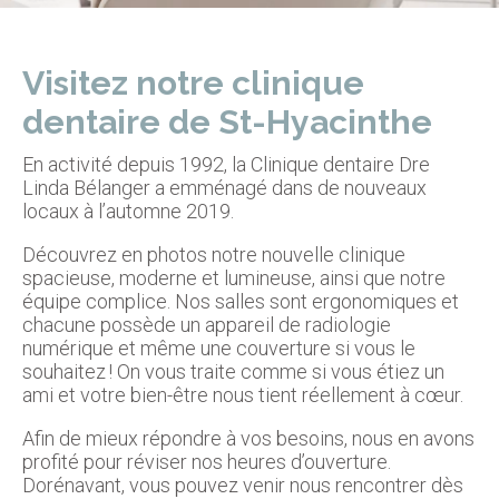
Visitez notre clinique
dentaire de St-Hyacinthe
En activité depuis 1992, la Clinique dentaire Dre
Linda Bélanger a emménagé dans de nouveaux
locaux à l’automne 2019.
Découvrez en photos notre nouvelle clinique
spacieuse, moderne et lumineuse, ainsi que notre
équipe complice. Nos salles sont ergonomiques et
chacune possède un appareil de radiologie
numérique et même une couverture si vous le
souhaitez ! On vous traite comme si vous étiez un
ami et votre bien-être nous tient réellement à cœur.
Afin de mieux répondre à vos besoins, nous en avons
profité pour réviser nos heures d’ouverture.
Dorénavant, vous pouvez venir nous rencontrer dès